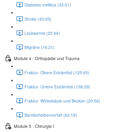
Diabetes mellitus (32:01)
Stroke (43:05)
Leukaemie (20:44)
Migräne (16:21)
Module 4 : Orthopädie und Trauma
Fraktur- Obere Exträmitat (125:05)
Fraktur- Untere Exträmitat (138:29)
Fraktur- Wirbelsäule und Becken (20:56)
Bandscheibenvorfall (62:18)
Module 5 : Chirurgie I