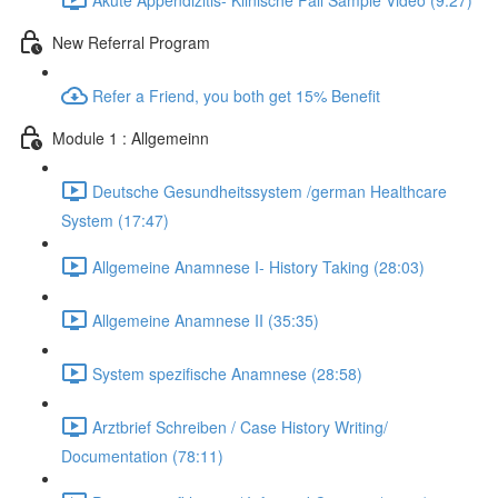
New Referral Program
Refer a Friend, you both get 15% Benefit
Module 1 : Allgemeinn
Deutsche Gesundheitssystem /german Healthcare
System (17:47)
Allgemeine Anamnese I- History Taking (28:03)
Allgemeine Anamnese II (35:35)
System spezifische Anamnese (28:58)
Arztbrief Schreiben / Case History Writing/
Documentation (78:11)